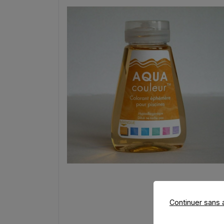
Continuer sans 