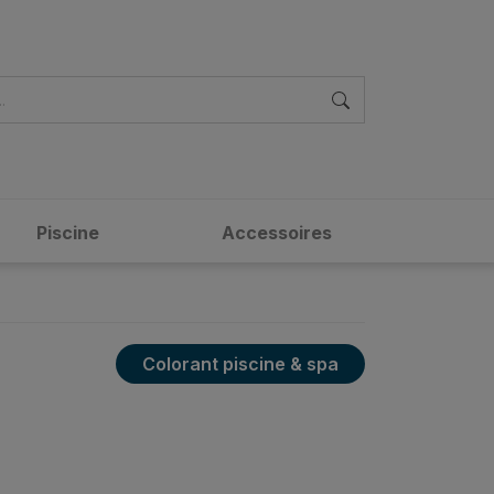
Piscine
Accessoires
Colorant piscine & spa