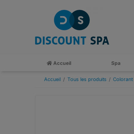
Accueil
Spa
Accueil
Tous les produits
Colorant