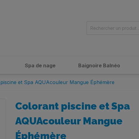
Spa de nage
Baignoire Balnéo
 piscine et Spa AQUAcouleur Mangue Éphémère
Colorant piscine et Spa
AQUAcouleur Mangue
Éphémère