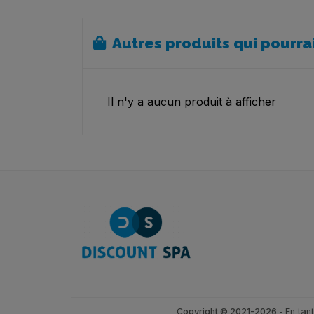
Autres produits qui pourra
Il n'y a aucun produit à afficher
Copyright © 2021-2026 -
En tan